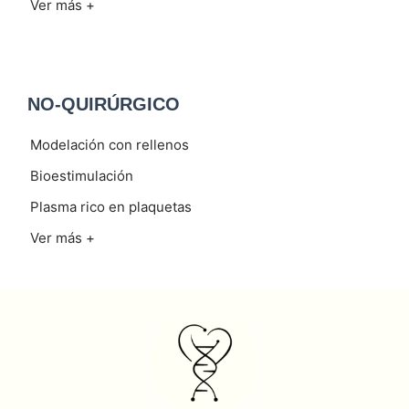
Ver más +
NO-QUIRÚRGICO
Modelación con rellenos
Bioestimulación
Plasma rico en plaquetas
Ver más +